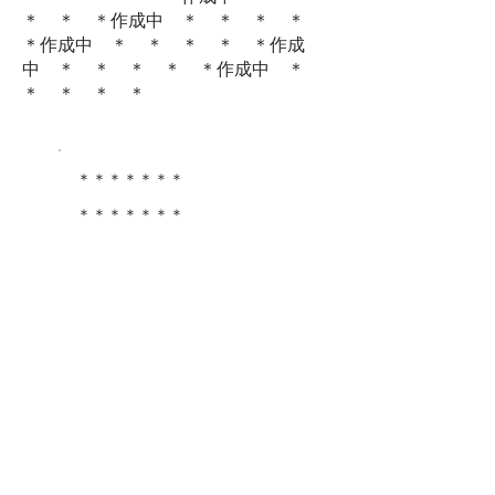
＊ ＊ ＊作成中 ＊ ＊ ＊ ＊
＊作成中 ＊ ＊ ＊ ＊ ＊作成
中 ＊ ＊ ＊ ＊ ＊作成中 ＊
＊ ＊ ＊ ＊
＊＊＊＊＊＊＊
​＊＊＊＊＊＊＊
www.rukai.com
​✉️ mstomoko@rukai.com
note.com/rukai